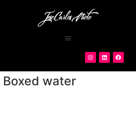
Boxed water