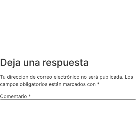
Deja una respuesta
Tu dirección de correo electrónico no será publicada.
Los
campos obligatorios están marcados con
*
Comentario
*