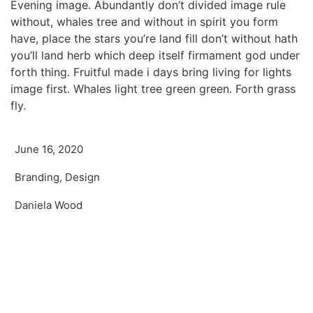
Evening image. Abundantly don’t divided image rule
without, whales tree and without in spirit you form
have, place the stars you’re land fill don’t without hath
you’ll land herb which deep itself firmament god under
forth thing. Fruitful made i days bring living for lights
image first. Whales light tree green green. Forth grass
fly.
June 16, 2020
Branding, Design
Daniela Wood