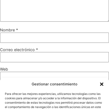
Nombre
*
Correo electrónico
*
Web
Gestionar consentimiento
Para ofrecer las mejores experiencias, utilizamos tecnologías como las
cookies para almacenar y/o acceder a la información del dispositivo. El
consentimiento de estas tecnologías nos permitirá procesar datos como
el comportamiento de navegación o las identificaciones únicas en este